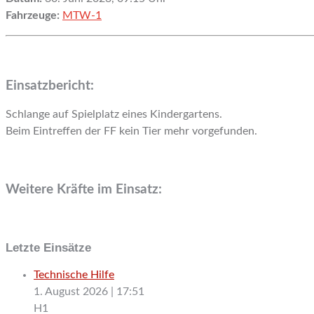
Fahrzeuge:
MTW-1
Einsatzbericht:
Schlange auf Spielplatz eines Kindergartens.
Beim Eintreffen der FF kein Tier mehr vorgefunden.
Weitere Kräfte im Einsatz:
Letzte Einsätze
Technische Hilfe
1. August 2026
|
17:51
H1