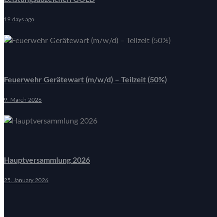
19 days ago
Feuerwehr Gerätewart (m/w/d) – Teilzeit (50%)
9. March 2026
Hauptversammlung 2026
25. January 2026