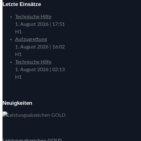
Letzte Einsätze
Technische Hilfe
1. August 2026
|
17:51
H1
Aufzugrettung
1. August 2026
|
16:02
H1
Technische Hilfe
1. August 2026
|
02:13
H1
Neuigkeiten
Leistungsabzeichen GOLD