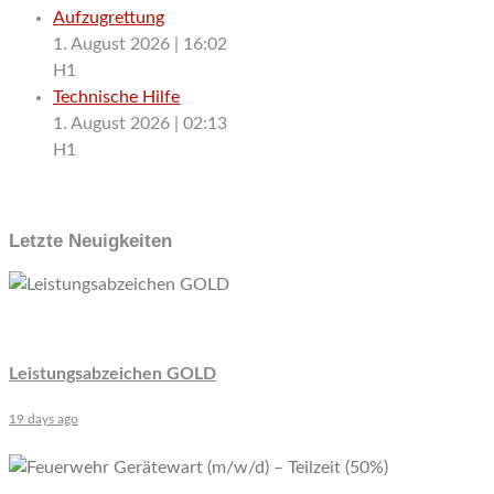
Aufzugrettung
1. August 2026
|
16:02
H1
Technische Hilfe
1. August 2026
|
02:13
H1
Letzte Neuigkeiten
Leistungsabzeichen GOLD
19 days ago