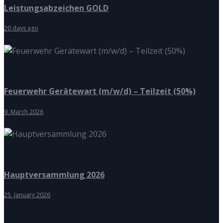
Leistungsabzeichen GOLD
20 days ago
Feuerwehr Gerätewart (m/w/d) – Teilzeit (50%)
9. March 2026
Hauptversammlung 2026
25. January 2026