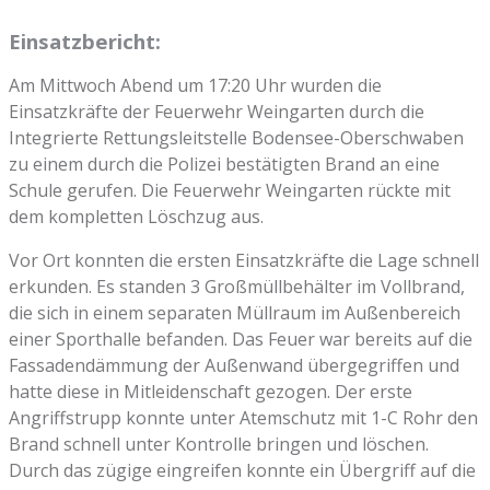
Einsatzbericht:
Am Mittwoch Abend um 17:20 Uhr wurden die
Einsatzkräfte der Feuerwehr Weingarten durch die
Integrierte Rettungsleitstelle Bodensee-Oberschwaben
zu einem durch die Polizei bestätigten Brand an eine
Schule gerufen. Die Feuerwehr Weingarten rückte mit
dem kompletten Löschzug aus.
Vor Ort konnten die ersten Einsatzkräfte die Lage schnell
erkunden. Es standen 3 Großmüllbehälter im Vollbrand,
die sich in einem separaten Müllraum im Außenbereich
einer Sporthalle befanden. Das Feuer war bereits auf die
Fassadendämmung der Außenwand übergegriffen und
hatte diese in Mitleidenschaft gezogen. Der erste
Angriffstrupp konnte unter Atemschutz mit 1-C Rohr den
Brand schnell unter Kontrolle bringen und löschen.
Durch das zügige eingreifen konnte ein Übergriff auf die