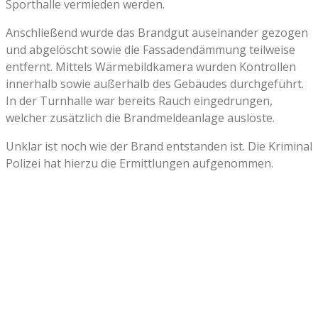
Sporthalle vermieden werden.
Anschließend wurde das Brandgut auseinander gezogen
und abgelöscht sowie die Fassadendämmung teilweise
entfernt. Mittels Wärmebildkamera wurden Kontrollen
innerhalb sowie außerhalb des Gebäudes durchgeführt.
In der Turnhalle war bereits Rauch eingedrungen,
welcher zusätzlich die Brandmeldeanlage auslöste.
Unklar ist noch wie der Brand entstanden ist. Die Kriminal
Polizei hat hierzu die Ermittlungen aufgenommen.