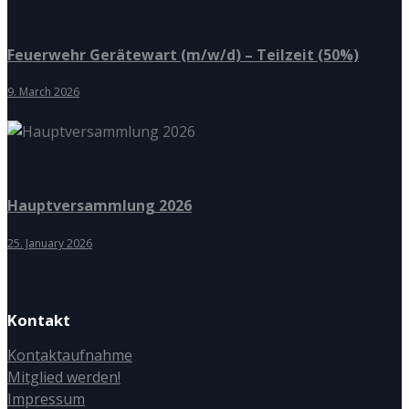
Feuerwehr Gerätewart (m/w/d) – Teilzeit (50%)
9. March 2026
Hauptversammlung 2026
25. January 2026
Kontakt
Kontaktaufnahme
Mitglied werden!
Impressum