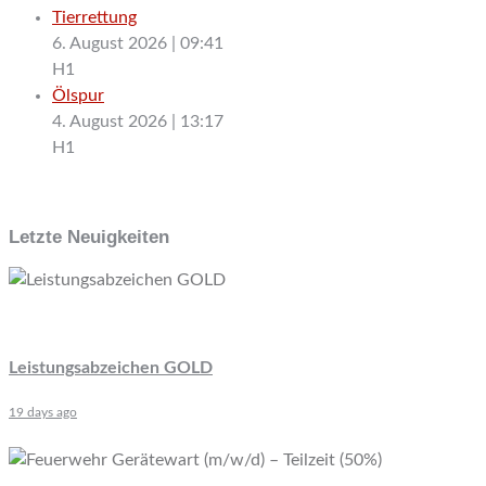
Tierrettung
6. August 2026
|
09:41
H1
Ölspur
4. August 2026
|
13:17
H1
Letzte Neuigkeiten
Leistungsabzeichen GOLD
19 days ago