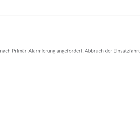
 nach Primär-Alarmierung angefordert. Abbruch der Einsatzfah