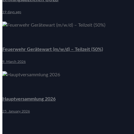
19 days ago
Feuerwehr Gerätewart (m/w/d) – Teilzeit (50%)
9. March 2026
Hauptversammlung 2026
25. January 2026