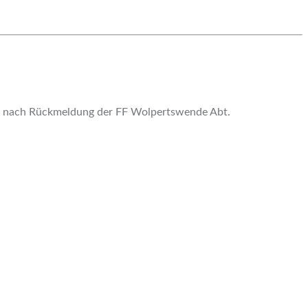
rt nach Rückmeldung der FF Wolpertswende Abt.