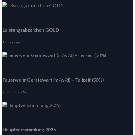
Leistungsabzeichen GOLD
19 days ago
Feuerwehr Gerätewart (m/w/d) – Teilzeit (50%)
9. March 2026
Hauptversammlung 2026