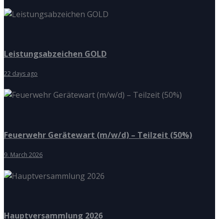
Leistungsabzeichen GOLD
22 days ago
Feuerwehr Gerätewart (m/w/d) – Teilzeit (50%)
9. March 2026
Hauptversammlung 2026