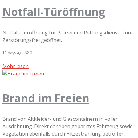
Notfall-Türöffnung
Notfall-Türöffnung für Polizei und Rettungsdienst. Türe
Zerstörungsfrei geöffnet.
13 days ago
62
0
Mehr lesen
Brand im Freien
Brand von Altkleider- und Glascontainern in voller
Ausdehnung. Direkt daneben geparktes Fahrzeug sowie
Vegetation ebenfalls durch Hitzestrahlung betroffen.