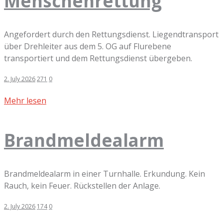
Menschenrettung
Angefordert durch den Rettungsdienst. Liegendtransport
über Drehleiter aus dem 5. OG auf Flurebene
transportiert und dem Rettungsdienst übergeben.
2. July 2026
271
0
Mehr lesen
Brandmeldealarm
Brandmeldealarm in einer Turnhalle. Erkundung. Kein
Rauch, kein Feuer. Rückstellen der Anlage.
2. July 2026
174
0