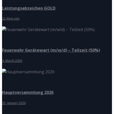
Leistungsabzeichen GOLD
22 days ago
Feuerwehr Gerätewart (m/w/d) – Teilzeit (50%)
9. March 2026
Hauptversammlung 2026
25. January 2026