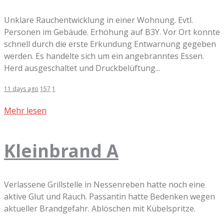
Unklare Rauchentwicklung in einer Wohnung. Evtl.
Personen im Gebäude. Erhöhung auf B3Y. Vor Ort konnte
schnell durch die erste Erkundung Entwarnung gegeben
werden. Es handelte sich um ein angebranntes Essen.
Herd ausgeschaltet und Druckbelüftung...
11 days ago
157
1
Mehr lesen
Kleinbrand A
Verlassene Grillstelle in Nessenreben hatte noch eine
aktive Glut und Rauch. Passantin hatte Bedenken wegen
aktueller Brandgefahr. Ablöschen mit Kübelspritze.