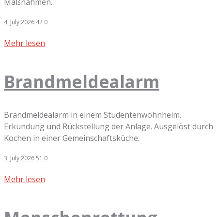
Maßnahmen.
4. July 2026
42
0
Mehr lesen
Brandmeldealarm
Brandmeldealarm in einem Studentenwohnheim.
Erkundung und Rückstellung der Anlage. Ausgelöst durch
Kochen in einer Gemeinschaftsküche.
3. July 2026
51
0
Mehr lesen