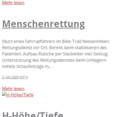
Mehr lesen
Menschenrettung
Sturz eines Fahrradfahrers im Bike-Trail Nessenreben.
Rettungsdienst vor Ort. Bereits beim stabilisieren des
Patienten. Aufbau Rutsche per Steckleiter inkl. Seilzug.
Unterstützung des Rettungsdienstes beim Umlagern
mittels Schaufeltrage in...
2. July 2026
207
0
Mehr lesen
H-Höhe/Tiefe