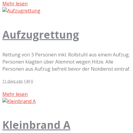
Mehr lesen
Aufzugrettung
Rettung von 3 Personen inkl. Rollstuhl aus einem Aufzug.
Personen klagten über Atemnot wegen Hitze. Alle
Personen aus Aufzug befreit bevor der Notdienst eintraf.
11 days ago
149
0
Mehr lesen
Kleinbrand A