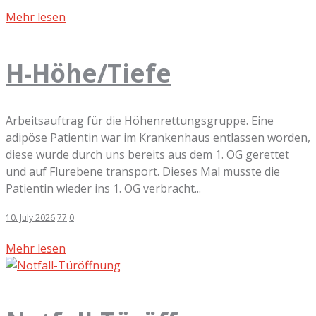
Mehr lesen
H-Höhe/Tiefe
Arbeitsauftrag für die Höhenrettungsgruppe. Eine
adipöse Patientin war im Krankenhaus entlassen worden,
diese wurde durch uns bereits aus dem 1. OG gerettet
und auf Flurebene transport. Dieses Mal musste die
Patientin wieder ins 1. OG verbracht...
10. July 2026
77
0
Mehr lesen