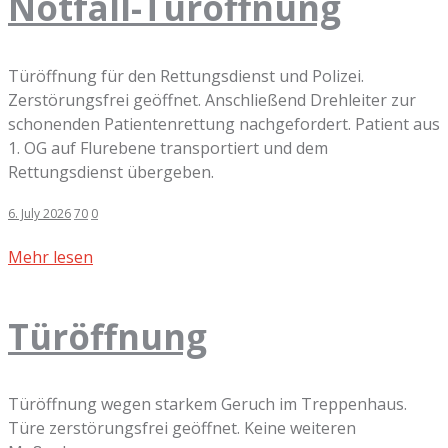
Notfall-Türöffnung
Türöffnung für den Rettungsdienst und Polizei.
Zerstörungsfrei geöffnet. Anschließend Drehleiter zur
schonenden Patientenrettung nachgefordert. Patient aus
1. OG auf Flurebene transportiert und dem
Rettungsdienst übergeben.
6. July 2026
70
0
Mehr lesen
Türöffnung
Türöffnung wegen starkem Geruch im Treppenhaus.
Türe zerstörungsfrei geöffnet. Keine weiteren