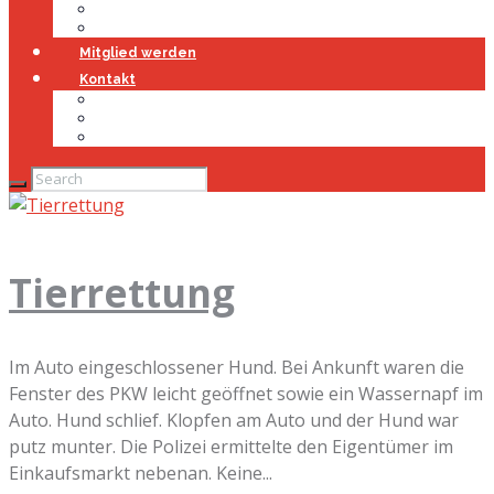
Jugendfeuerwehr
Geschichte
Mitglied werden
Kontakt
Kontakt
Impressum
Datenschutz
Tierrettung
Im Auto eingeschlossener Hund. Bei Ankunft waren die
Fenster des PKW leicht geöffnet sowie ein Wassernapf im
Auto. Hund schlief. Klopfen am Auto und der Hund war
putz munter. Die Polizei ermittelte den Eigentümer im
Einkaufsmarkt nebenan. Keine...