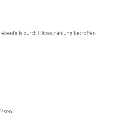
ebenfalls durch Hitzestrahlung betroffen.
Essen.