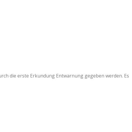
durch die erste Erkundung Entwarnung gegeben werden. Es