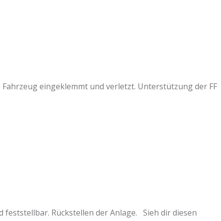
im Fahrzeug eingeklemmt und verletzt. Unterstützung der FF
ststellbar. Rückstellen der Anlage. Sieh dir diesen