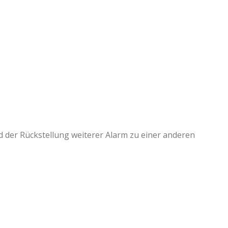
 der Rückstellung weiterer Alarm zu einer anderen