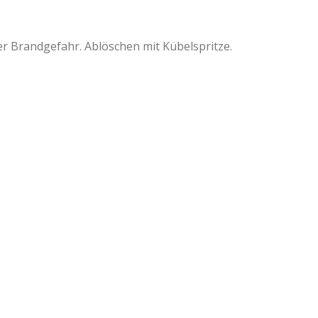
er Brandgefahr. Ablöschen mit Kübelspritze.