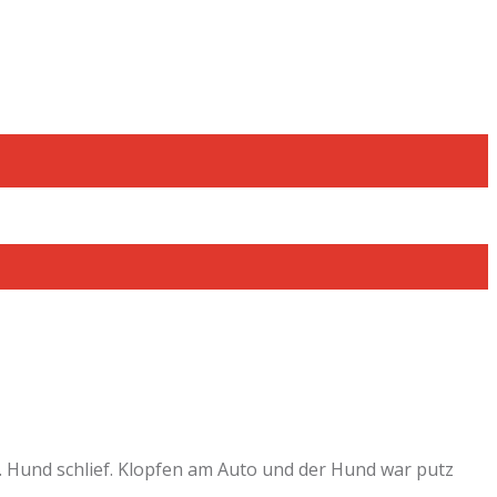
. Hund schlief. Klopfen am Auto und der Hund war putz