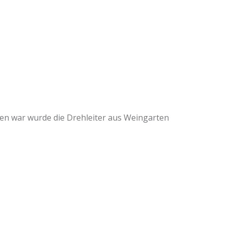
den war wurde die Drehleiter aus Weingarten