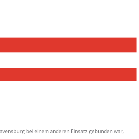
Ravensburg bei einem anderen Einsatz gebunden war,