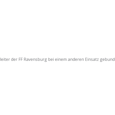
hleiter der FF Ravensburg bei einem anderen Einsatz gebun