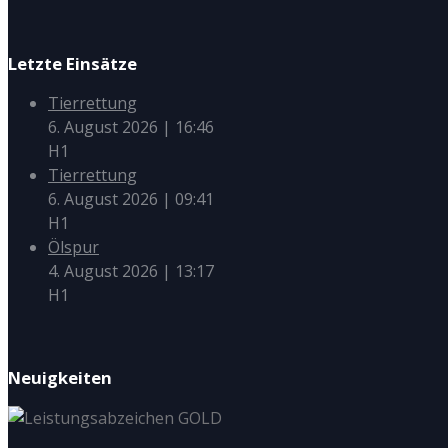
Letzte Einsätze
Tierrettung
6. August 2026
|
16:46
H1
Tierrettung
6. August 2026
|
09:41
H1
Ölspur
4. August 2026
|
13:17
H1
Neuigkeiten