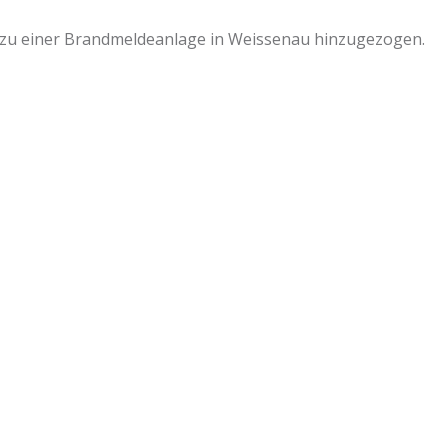
n zu einer Brandmeldeanlage in Weissenau hinzugezogen.