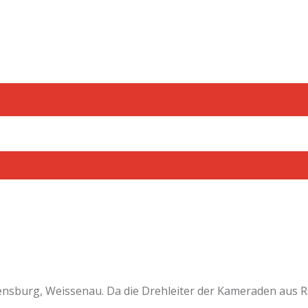
ensburg, Weissenau. Da die Drehleiter der Kameraden aus 