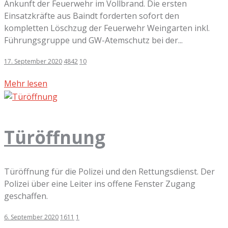
Ankunft der Feuerwehr im Vollbrand. Die ersten
Einsatzkräfte aus Baindt forderten sofort den
kompletten Löschzug der Feuerwehr Weingarten inkl.
Führungsgruppe und GW-Atemschutz bei der...
17. September 2020
4842
10
Mehr lesen
Türöffnung
Türöffnung für die Polizei und den Rettungsdienst. Der
Polizei über eine Leiter ins offene Fenster Zugang
geschaffen.
6. September 2020
1611
1