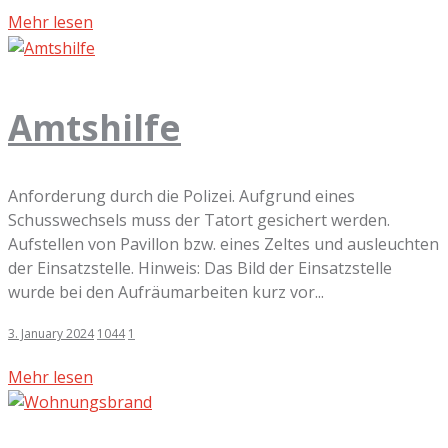
Mehr lesen
Amtshilfe
Anforderung durch die Polizei. Aufgrund eines
Schusswechsels muss der Tatort gesichert werden.
Aufstellen von Pavillon bzw. eines Zeltes und ausleuchten
der Einsatzstelle. Hinweis: Das Bild der Einsatzstelle
wurde bei den Aufräumarbeiten kurz vor...
3. January 2024
1044
1
Mehr lesen