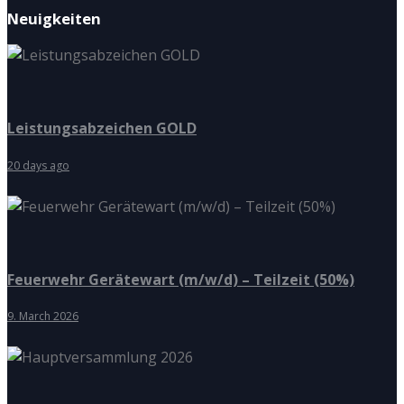
Neuigkeiten
Leistungsabzeichen GOLD
20 days ago
Feuerwehr Gerätewart (m/w/d) – Teilzeit (50%)
9. March 2026