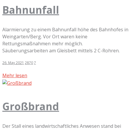
Bahnunfall
Alarmierung zu einem Bahnunfall höhe des Bahnhofes in
Weingarten/Berg. Vor Ort waren keine
Rettungsmaßnahmen mehr möglich.
Säuberungsarbeiten am Gleisbett mittels 2 C-Rohren.
26. May 2021
2870
7
Mehr lesen
Großbrand
Der Stall eines landwirtschaftliches Anwesen stand bei