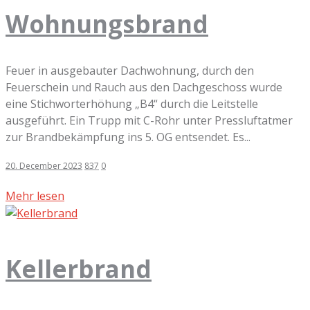
Wohnungsbrand
Feuer in ausgebauter Dachwohnung, durch den
Feuerschein und Rauch aus den Dachgeschoss wurde
eine Stichworterhöhung „B4“ durch die Leitstelle
ausgeführt. Ein Trupp mit C-Rohr unter Pressluftatmer
zur Brandbekämpfung ins 5. OG entsendet. Es...
20. December 2023
837
0
Mehr lesen
Kellerbrand