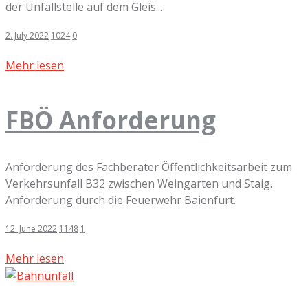
der Unfallstelle auf dem Gleis...
2. July 2022
1024
0
Mehr lesen
FBÖ Anforderung
Anforderung des Fachberater Öffentlichkeitsarbeit zum
Verkehrsunfall B32 zwischen Weingarten und Staig.
Anforderung durch die Feuerwehr Baienfurt.
12. June 2022
1148
1
Mehr lesen