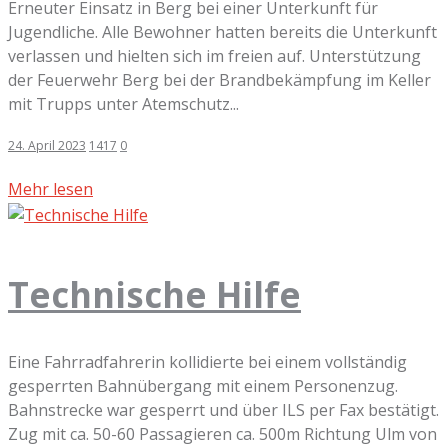
Erneuter Einsatz in Berg bei einer Unterkunft für
Jugendliche. Alle Bewohner hatten bereits die Unterkunft
verlassen und hielten sich im freien auf. Unterstützung
der Feuerwehr Berg bei der Brandbekämpfung im Keller
mit Trupps unter Atemschutz...
24. April 2023
1417
0
Mehr lesen
Technische Hilfe
Eine Fahrradfahrerin kollidierte bei einem vollständig
gesperrten Bahnübergang mit einem Personenzug.
Bahnstrecke war gesperrt und über ILS per Fax bestätigt.
Zug mit ca. 50-60 Passagieren ca. 500m Richtung Ulm von