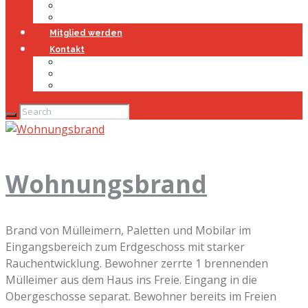
Jugendfeuerwehr
Geschichte
Mitglied werden
Kontakt
Kontakt
Impressum
Datenschutz
Wohnungsbrand
Brand von Mülleimern, Paletten und Mobilar im
Eingangsbereich zum Erdgeschoss mit starker
Rauchentwicklung. Bewohner zerrte 1 brennenden
Mülleimer aus dem Haus ins Freie. Eingang in die
Obergeschosse separat. Bewohner bereits im Freien