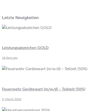
Letzte Neuigkeiten
Leistungsabzeichen GOLD
18 days ago
Feuerwehr Gerätewart (m/w/d) – Teilzeit (50%)
9. March 2026