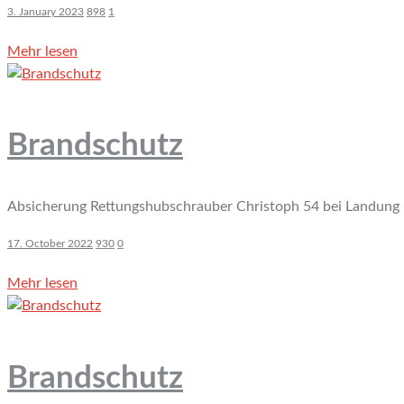
3. January 2023
898
1
Mehr lesen
Brandschutz
Absicherung Rettungshubschrauber Christoph 54 bei Landung u
17. October 2022
930
0
Mehr lesen
Brandschutz