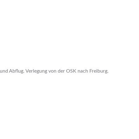
nd Abflug. Verlegung von der OSK nach Freiburg.