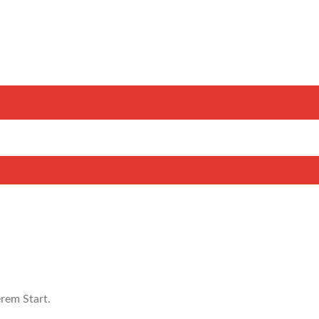
rem Start.