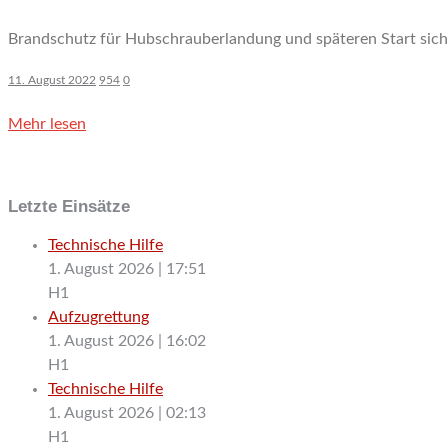
Brandschutz für Hubschrauberlandung und späteren Start siche
11. August 2022
954
0
Mehr lesen
Letzte Einsätze
Technische Hilfe
1. August 2026
|
17:51
H1
Aufzugrettung
1. August 2026
|
16:02
H1
Technische Hilfe
1. August 2026
|
02:13
H1