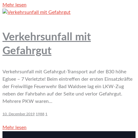
Mehr lesen
Verkehrsunfall mit
Gefahrgut
Verkehrsunfall mit Gefahrgut-Transport auf der B30 höhe
Eglsee – 7 Verletzte! Beim eintreffen der ersten Einsatzkräfte
der Freiwillige Feuerwehr Bad Waldsee lag ein LKW-Zug
neben der Fahrbahn auf der Seite und verlor Gefahrgut.
Mehrere PKW waren...
10. December 2019
1988
1
Mehr lesen