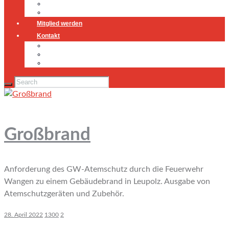
Jugendfeuerwehr
Geschichte
Mitglied werden
Kontakt
Kontakt
Impressum
Datenschutz
Großbrand
Anforderung des GW-Atemschutz durch die Feuerwehr
Wangen zu einem Gebäudebrand in Leupolz. Ausgabe von
Atemschutzgeräten und Zubehör.
28. April 2022
1300
2