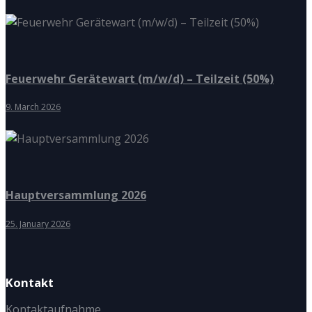
Feuerwehr Gerätewart (m/w/d) – Teilzeit (50%)
9. March 2026
Hauptversammlung 2026
25. January 2026
Kontakt
Kontaktaufnahme