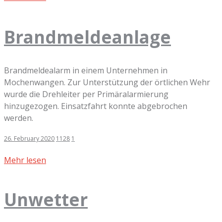
Brandmeldeanlage
Brandmeldealarm in einem Unternehmen in
Mochenwangen. Zur Unterstützung der örtlichen Wehr
wurde die Drehleiter per Primäralarmierung
hinzugezogen. Einsatzfahrt konnte abgebrochen
werden.
26. February 2020
1128
1
Mehr lesen
Unwetter