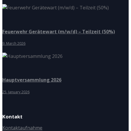
Feuerwehr Gerätewart (m/w/d) – Teilzeit (50%)
9. March 2026
Hauptversammlung 2026
25. January 2026
Kontakt
Kontaktaufnahme