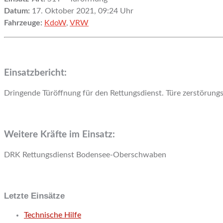
Datum:
17. Oktober 2021, 09:24 Uhr
Fahrzeuge:
KdoW
,
VRW
Einsatzbericht:
Dringende Türöffnung für den Rettungsdienst. Türe zerstörungsf
Weitere Kräfte im Einsatz:
DRK Rettungsdienst Bodensee-Oberschwaben
Letzte Einsätze
Technische Hilfe