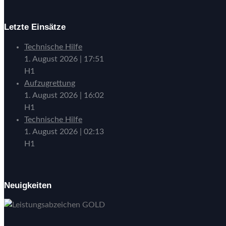
Letzte Einsätze
Technische Hilfe
1. August 2026
|
17:51
H1
Aufzugrettung
1. August 2026
|
16:02
H1
Technische Hilfe
1. August 2026
|
02:13
H1
Neuigkeiten