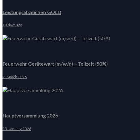
Leistungsabzeichen GOLD
18 days ago
Feuerwehr Gerätewart (m/w/d) – Teilzeit (50%)
9. March 2026
Hauptversammlung 2026
25. January 2026