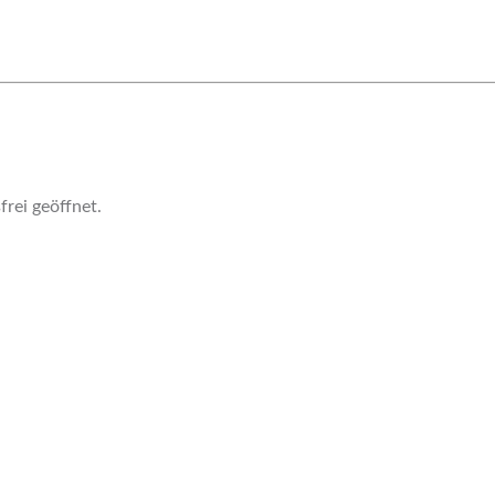
rei geöffnet.