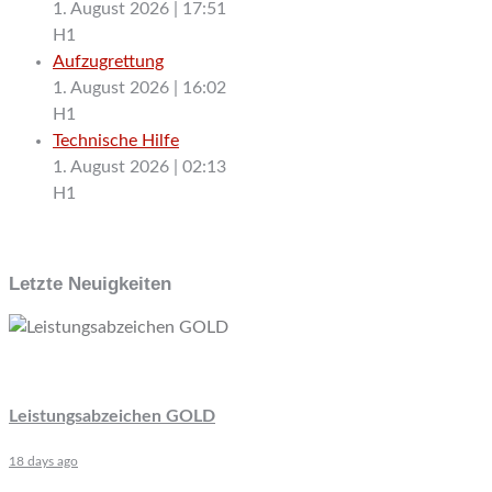
1. August 2026
|
17:51
H1
Aufzugrettung
1. August 2026
|
16:02
H1
Technische Hilfe
1. August 2026
|
02:13
H1
Letzte Neuigkeiten
Leistungsabzeichen GOLD
18 days ago