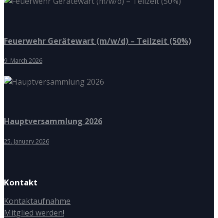
Feuerwehr Gerätewart (m/w/d) – Teilzeit (50%)
9. March 2026
Hauptversammlung 2026
25. January 2026
Kontakt
Kontaktaufnahme
Mitglied werden!