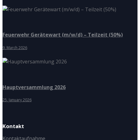
Feuerwehr Gerätewart (m/w/d) – Teilzeit (50%)
9. March 2026
Hauptversammlung 2026
25. January 2026
Kontakt
Kontaktaufnahme