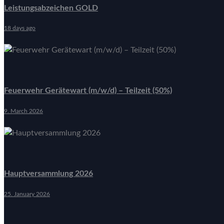
Leistungsabzeichen GOLD
18 days ago
Feuerwehr Gerätewart (m/w/d) – Teilzeit (50%)
9. March 2026
Hauptversammlung 2026
25. January 2026