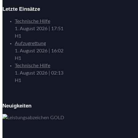
Letzte Einsätze
Technische Hilfe
1. August 2026
|
17:51
H1
Aufzugrettung
1. August 2026
|
16:02
H1
Technische Hilfe
1. August 2026
|
02:13
H1
Neuigkeiten