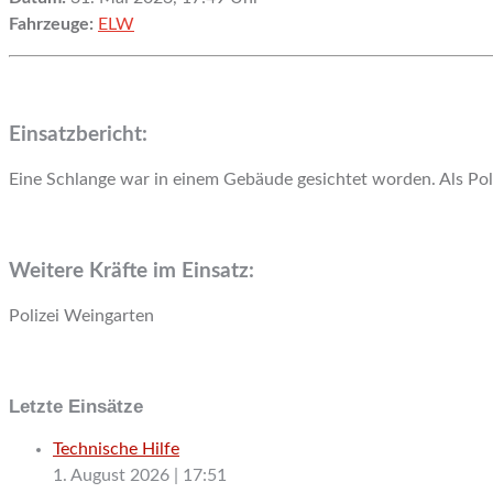
Fahrzeuge:
ELW
Einsatzbericht:
Eine Schlange war in einem Gebäude gesichtet worden. Als Pol
Weitere Kräfte im Einsatz:
Polizei Weingarten
Letzte Einsätze
Technische Hilfe
1. August 2026
|
17:51