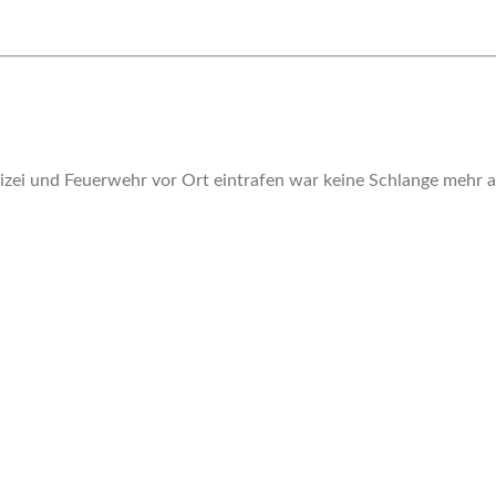
izei und Feuerwehr vor Ort eintrafen war keine Schlange mehr a