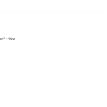
uffindbar.