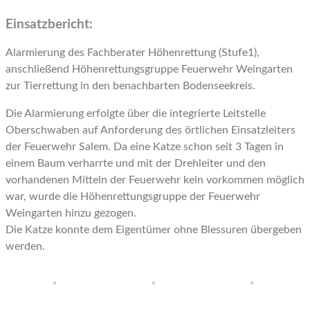
Einsatzbericht:
Alarmierung des Fachberater Höhenrettung (Stufe1),
anschließend Höhenrettungsgruppe Feuerwehr Weingarten
zur Tierrettung in den benachbarten Bodenseekreis.
Die Alarmierung erfolgte über die integrierte Leitstelle
Oberschwaben auf Anforderung des örtlichen Einsatzleiters
der Feuerwehr Salem. Da eine Katze schon seit 3 Tagen in
einem Baum verharrte und mit der Drehleiter und den
vorhandenen Mitteln der Feuerwehr kein vorkommen möglich
war, wurde die Höhenrettungsgruppe der Feuerwehr
Weingarten hinzu gezogen.
Die Katze konnte dem Eigentümer ohne Blessuren übergeben
werden.