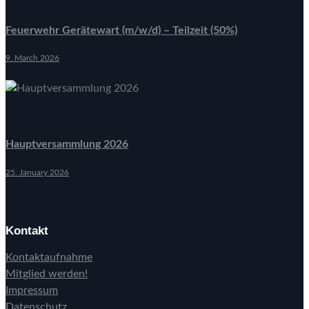
Feuerwehr Gerätewart (m/w/d) – Teilzeit (50%)
9. March 2026
Hauptversammlung 2026
25. January 2026
Kontakt
Kontaktaufnahme
Mitglied werden!
Impressum
Datenschutz