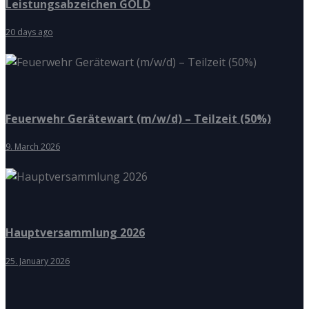
Leistungsabzeichen GOLD
20 days ago
Feuerwehr Gerätewart (m/w/d) – Teilzeit (50%)
9. March 2026
Hauptversammlung 2026
25. January 2026