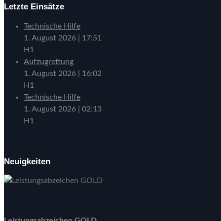
Letzte Einsätze
Technische Hilfe
1. August 2026
|
17:51
H1
Aufzugrettung
1. August 2026
|
16:02
H1
Technische Hilfe
1. August 2026
|
02:13
H1
Neuigkeiten
Leistungsabzeichen GOLD