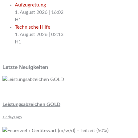
Aufzugrettung
1. August 2026
|
16:02
H1
Technische Hilfe
1. August 2026
|
02:13
H1
Letzte Neuigkeiten
Leistungsabzeichen GOLD
19 days ago