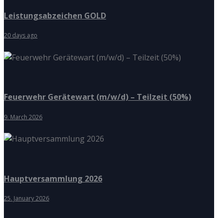
Leistungsabzeichen GOLD
20 days ago
Feuerwehr Gerätewart (m/w/d) – Teilzeit (50%)
9. March 2026
Hauptversammlung 2026
25. January 2026