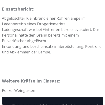
Einsatzbericht:
Abgelöschter Kleinbrand einer Röhrenlampe im
Ladenbereich eines Drogeriemarkts.
Ladengeschäft war bei Eintreffen bereits evakuiert. Das
Personal hatte den Brand bereits mit einem
Pulverlöscher abgelöscht.
Erkundung und Löscheinsatz in Bereitstellung. Kontrolle
und Abklemmen der Lampe.
Weitere Kräfte im Einsatz:
Polizei Weingarten