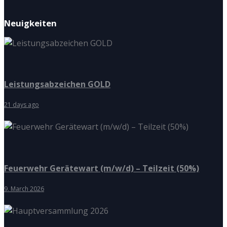
Neuigkeiten
Leistungsabzeichen GOLD
21 days ago
Feuerwehr Gerätewart (m/w/d) – Teilzeit (50%)
9. March 2026