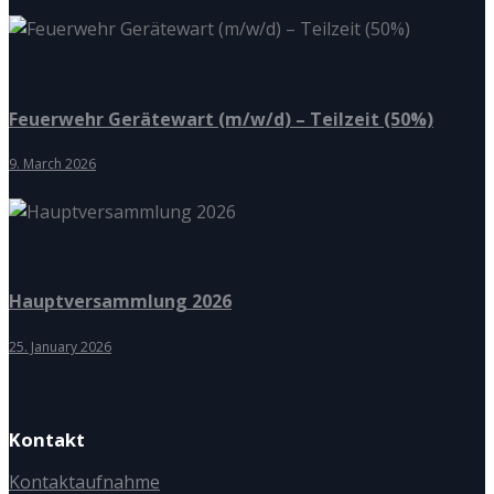
Feuerwehr Gerätewart (m/w/d) – Teilzeit (50%)
9. March 2026
Hauptversammlung 2026
25. January 2026
Kontakt
Kontaktaufnahme