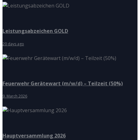
Leistungsabzeichen GOLD
20 days ago
Feuerwehr Gerätewart (m/w/d) – Teilzeit (50%)
9. March 2026
Hauptversammlung 2026