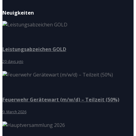
Neuigkeiten
Leistungsabzeichen GOLD
20 days ago
Feuerwehr Gerätewart (m/w/d) – Teilzeit (50%)
9. March 2026