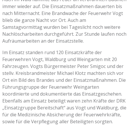
immer wieder auf. Die Einsatzmaßnahmen dauerten bis
nach Mitternacht. Eine Brandwache der Feuerwehr Vogt
blieb die ganze Nacht vor Ort. Auch am
Samstagvormittag wurden bei Tageslicht noch weitere
Nachlöscharbeiten durchgeführt. Zur Stunde laufen noch
Aufräumarbeiten an der Einsatzstelle.
Im Einsatz standen rund 120 Einsatzkräfte der
Feuerwehren Vogt, Waldburg und Weingarten mit 20
Fahrzeugen. Vogts Bürgermeister Peter Smigoc und der
stellv. Kreisbrandmeister Michael Klotz machten sich vor
Ort ein Bild des Brandes und der Einsatzmaßnahmen. Die
Führungsgruppe der Feuerwehr Weingarten
koordinierte und dokumentierte das Einsatzgeschehen.
Ebenfalls am Einsatz beteiligt waren zehn Kräfte der DRK
„Einsatzgruppe Bereitschaft“ aus Vogt und Waldburg, die
für die Medizinische Absicherung der Feuerwehrkräfte,
sowie für die Verpflegung aller Beteiligten sorgten.