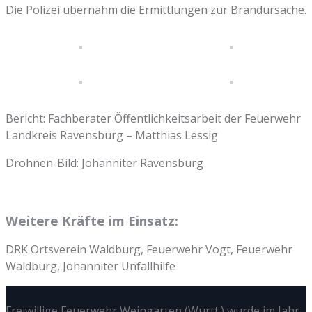
Die Polizei übernahm die Ermittlungen zur Brandursache.
Bericht: Fachberater Öffentlichkeitsarbeit der Feuerwehr
Landkreis Ravensburg – Matthias Lessig
Drohnen-Bild: Johanniter Ravensburg
Weitere Kräfte im Einsatz:
DRK Ortsverein Waldburg, Feuerwehr Vogt, Feuerwehr
Waldburg, Johanniter Unfallhilfe
Freiwillige Feuerwehr Weingarten (Württ.) wurde im Jahr