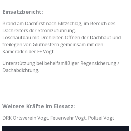
Einsatzbericht:
Brand am Dachfirst nach Blitzschlag, im Bereich des
Dachreiters der Stromzuführung.
Löschaufbau mit Drehleiter. Öffnen der Dachhaut und
freilegen von Glutnestern gemeinsam mit den
Kameraden der FF Vogt.
Unterstützung bei behelfsmäßiger Regensicherung /
Dachabdichtung.
Weitere Kräfte im Einsatz:
DRK Ortsverein Vogt, Feuerwehr Vogt, Polizei Vogt