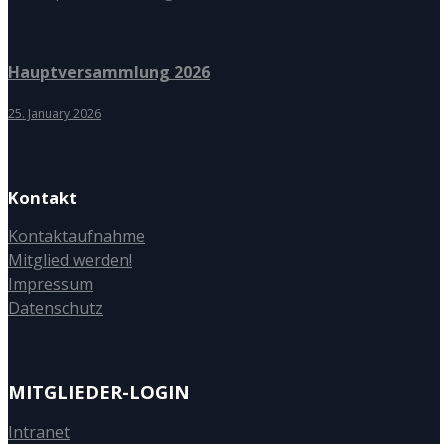
Hauptversammlung 2026
25. January 2026
Kontakt
Kontaktaufnahme
Mitglied werden!
Impressum
Datenschutz
MITGLIEDER-LOGIN
Intranet