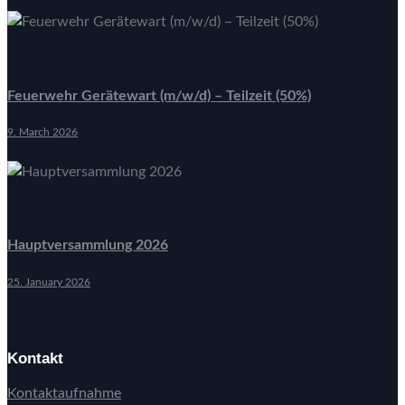
Feuerwehr Gerätewart (m/w/d) – Teilzeit (50%)
9. March 2026
Hauptversammlung 2026
25. January 2026
Kontakt
Kontaktaufnahme