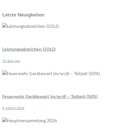
Letzte Neuigkeiten
Leistungsabzeichen GOLD
19 days ago
Feuerwehr Gerätewart (m/w/d) – Teilzeit (50%)
9. March 2026