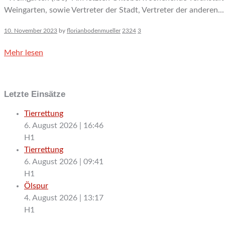
Weingarten, sowie Vertreter der Stadt, Vertreter der anderen...
10. November 2023
by
florianbodenmueller
2324
3
Mehr lesen
Letzte Einsätze
Tierrettung
6. August 2026
|
16:46
H1
Tierrettung
6. August 2026
|
09:41
H1
Ölspur
4. August 2026
|
13:17
H1