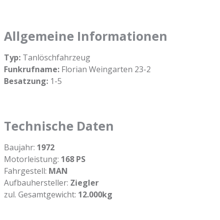
Allgemeine Informationen
Typ:
Tanlöschfahrzeug
Funkrufname:
Florian Weingarten 23-2
Besatzung:
1-5
Technische Daten
Baujahr:
1972
Motorleistung:
168 PS
Fahrgestell:
MAN
Aufbauhersteller:
Ziegler
zul. Gesamtgewicht:
12.000kg