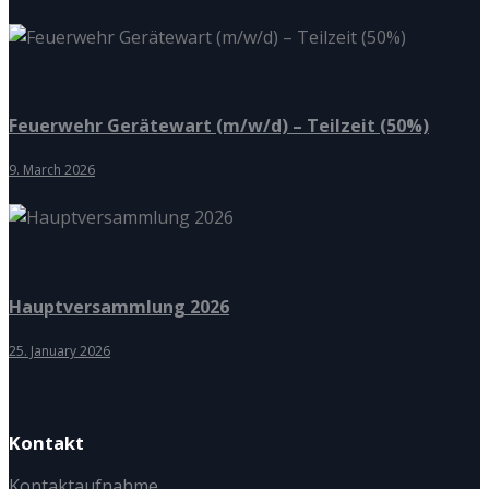
Feuerwehr Gerätewart (m/w/d) – Teilzeit (50%)
9. March 2026
Hauptversammlung 2026
25. January 2026
Kontakt
Kontaktaufnahme