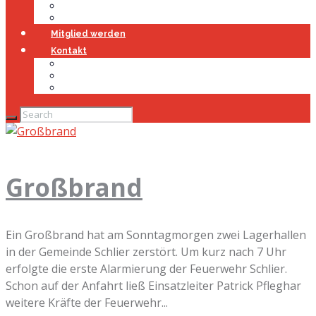
Jugendfeuerwehr
Geschichte
Mitglied werden
Kontakt
Kontakt
Impressum
Datenschutz
Großbrand
Ein Großbrand hat am Sonntagmorgen zwei Lagerhallen
in der Gemeinde Schlier zerstört. Um kurz nach 7 Uhr
erfolgte die erste Alarmierung der Feuerwehr Schlier.
Schon auf der Anfahrt ließ Einsatzleiter Patrick Pfleghar
weitere Kräfte der Feuerwehr...