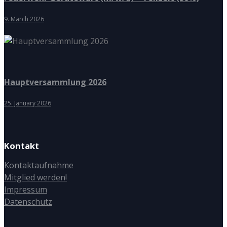
9. March 2026
Hauptversammlung 2026
25. January 2026
Kontakt
Kontaktaufnahme
Mitglied werden!
Impressum
Datenschutz