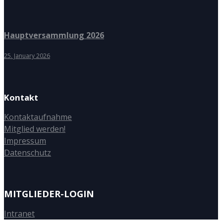
Hauptversammlung 2026
25. January 2026
Kontakt
Kontaktaufnahme
Mitglied werden!
Impressum
Datenschutz
MITGLIEDER-LOGIN
Intranet