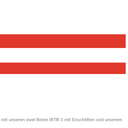
 mit unseren zwei Boten (RTB-1 mit Eisschlitten und unserem