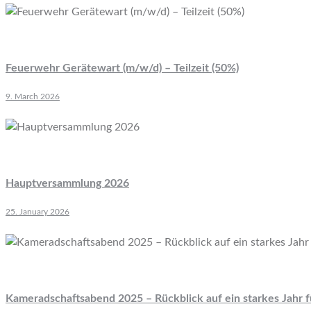
Feuerwehr Gerätewart (m/w/d) – Teilzeit (50%)
9. March 2026
Hauptversammlung 2026
25. January 2026
Kameradschaftsabend 2025 – Rückblick auf ein starkes Jahr 