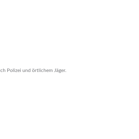
h Polizei und örtlichem Jäger.