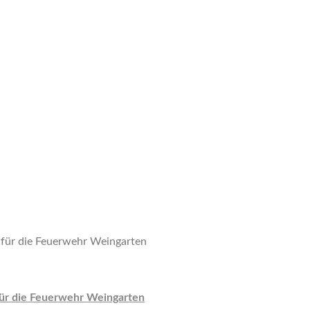
für die Feuerwehr Weingarten