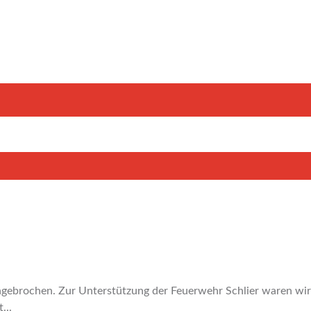
ngebrochen. Zur Unterstützung der Feuerwehr Schlier waren wir
...