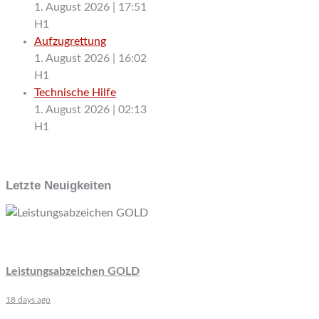
1. August 2026
|
17:51
H1
Aufzugrettung
1. August 2026
|
16:02
H1
Technische Hilfe
1. August 2026
|
02:13
H1
Letzte Neuigkeiten
Leistungsabzeichen GOLD
18 days ago