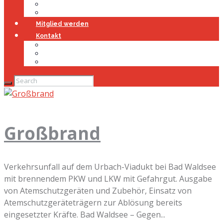
Jugendfeuerwehr
Geschichte
Mitglied werden
Kontakt
Kontakt
Impressum
Datenschutz
Großbrand
Verkehrsunfall auf dem Urbach-Viadukt bei Bad Waldsee
mit brennendem PKW und LKW mit Gefahrgut. Ausgabe
von Atemschutzgeräten und Zubehör, Einsatz von
Atemschutzgeräteträgern zur Ablösung bereits
eingesetzter Kräfte. Bad Waldsee – Gegen...