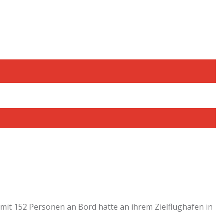
mit 152 Personen an Bord hatte an ihrem Zielflughafen in