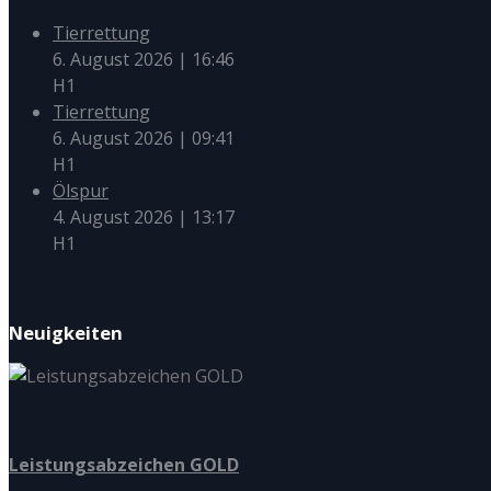
Tierrettung
6. August 2026
|
16:46
H1
Tierrettung
6. August 2026
|
09:41
H1
Ölspur
4. August 2026
|
13:17
H1
Neuigkeiten
Leistungsabzeichen GOLD