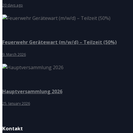
20 days ago
Feuerwehr Gerätewart (m/w/d) – Teilzeit (50%)
9. March 2026
Hauptversammlung 2026
25. January 2026
Kontakt