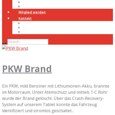
Jugendfeuerwehr
Geschichte
Mitglied werden
Kontakt
Kontakt
Impressum
Datenschutz
PKW Brand
Ein PKW, mild Benziner mit Lithiumionen-Akku, brannte
im Motorraum. Unter Atemschutz und mittels 1-C Rohr
wurde der Brand gelöscht. Über das Crash-Recovery-
System auf unserem Tablet konnte das Fahrzeug
identifiziert und stromlos geschaltet...