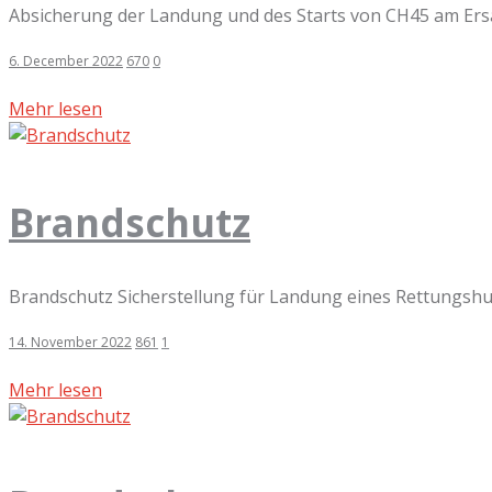
Absicherung der Landung und des Starts von CH45 am Ers
6. December 2022
670
0
Mehr lesen
Brandschutz
Brandschutz Sicherstellung für Landung eines Rettungsh
14. November 2022
861
1
Mehr lesen