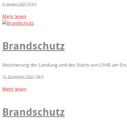
9. January 2023
974
0
Mehr lesen
Brandschutz
Absicherung der Landung und des Starts von CH45 am Ers
12. December 2022
748
0
Mehr lesen
Brandschutz