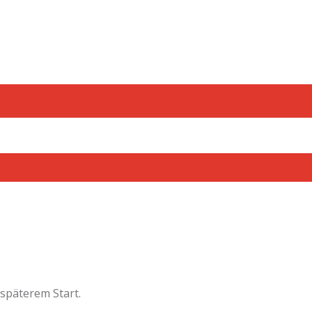
späterem Start.