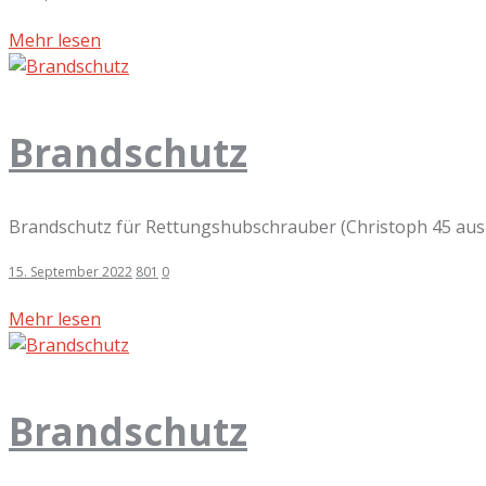
Mehr lesen
Brandschutz
Brandschutz für Rettungshubschrauber (Christoph 45 aus 
15. September 2022
801
0
Mehr lesen
Brandschutz