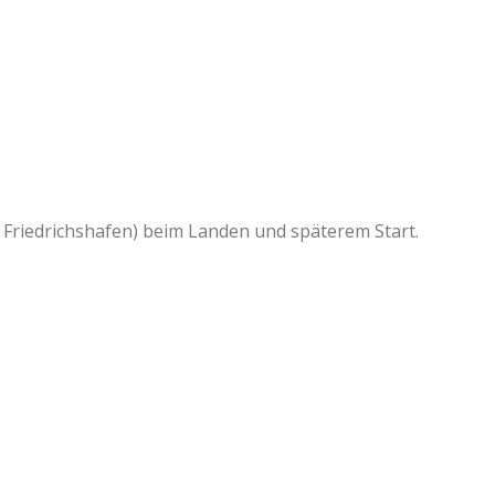
Friedrichshafen) beim Landen und späterem Start.