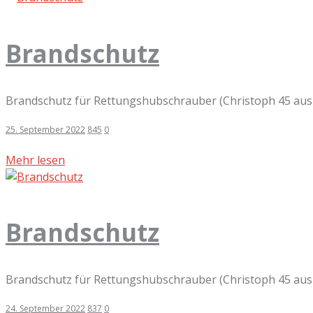
Brandschutz
Brandschutz für Rettungshubschrauber (Christoph 45 aus 
25. September 2022
845
0
Mehr lesen
Brandschutz
Brandschutz für Rettungshubschrauber (Christoph 45 aus 
24. September 2022
837
0