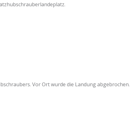
atzhubschrauberlandeplatz.
ubschraubers. Vor Ort wurde die Landung abgebrochen.