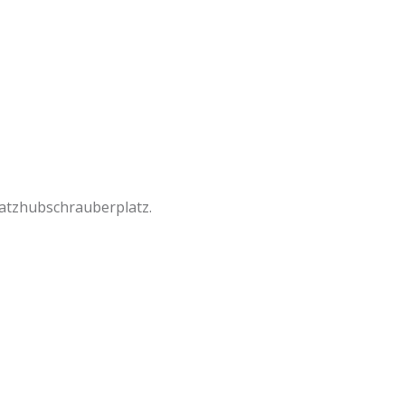
atzhubschrauberplatz.