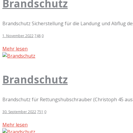
Brandschutz
Brandschutz Sicherstellung für die Landung und Abflug d
1. November 2022
748
0
Mehr lesen
Brandschutz
Brandschutz für Rettungshubschrauber (Christoph 45 aus 
30. September 2022
751
0
Mehr lesen