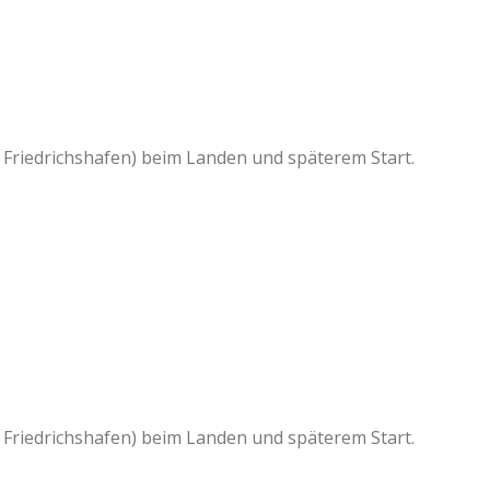
Friedrichshafen) beim Landen und späterem Start.
Friedrichshafen) beim Landen und späterem Start.