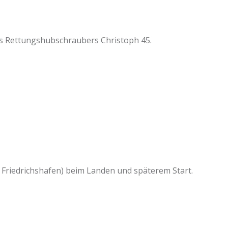
es Rettungshubschraubers Christoph 45.
Friedrichshafen) beim Landen und späterem Start.