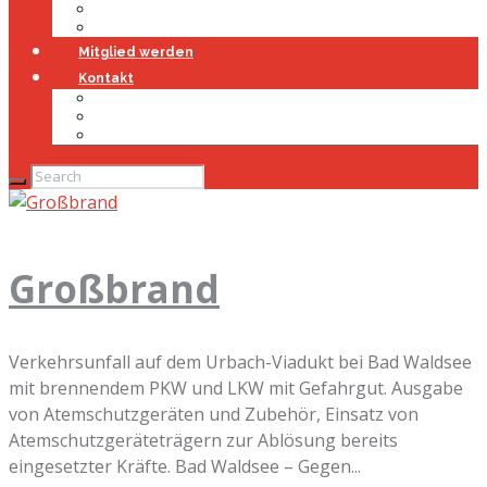
Jugendfeuerwehr
Geschichte
Mitglied werden
Kontakt
Kontakt
Impressum
Datenschutz
Großbrand
Verkehrsunfall auf dem Urbach-Viadukt bei Bad Waldsee
mit brennendem PKW und LKW mit Gefahrgut. Ausgabe
von Atemschutzgeräten und Zubehör, Einsatz von
Atemschutzgeräteträgern zur Ablösung bereits
eingesetzter Kräfte. Bad Waldsee – Gegen...