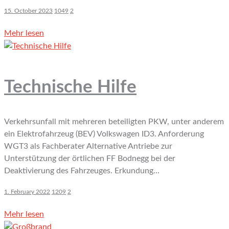
15. October 2023
1049
2
Mehr lesen
Technische Hilfe
Verkehrsunfall mit mehreren beteiligten PKW, unter anderem
ein Elektrofahrzeug (BEV) Volkswagen ID3. Anforderung
WGT3 als Fachberater Alternative Antriebe zur
Unterstützung der örtlichen FF Bodnegg bei der
Deaktivierung des Fahrzeuges. Erkundung...
1. February 2022
1209
2
Mehr lesen