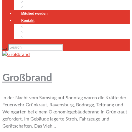
Jugendfeuerwehr
Geschichte
Mitglied werden
Kontakt
Kontakt
Impressum
Datenschutz
Großbrand
In der Nacht vom Samstag auf Sonntag waren die Kräfte der
Feuerwehr Grünkraut, Ravensburg, Bodnegg, Tettnang und
Weingarten bei einem Ökonomiegebäudebrand in Grünkraut
gefordert. Im Gebäude lagerte Stroh, Fahrzeuge und
Gerätschaften. Das Vieh...