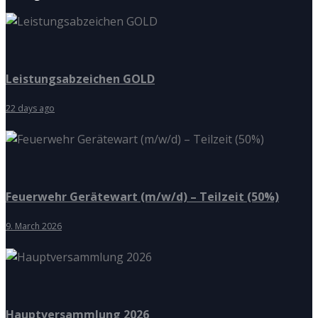
Leistungsabzeichen GOLD
22 days ago
Feuerwehr Gerätewart (m/w/d) – Teilzeit (50%)
9. March 2026
Hauptversammlung 2026