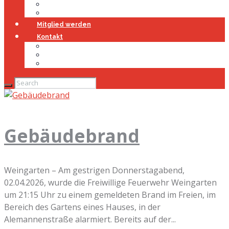
Jugendfeuerwehr
Geschichte
Mitglied werden
Kontakt
Kontakt
Impressum
Datenschutz
Gebäudebrand
Weingarten – Am gestrigen Donnerstagabend,
02.04.2026, wurde die Freiwillige Feuerwehr Weingarten
um 21:15 Uhr zu einem gemeldeten Brand im Freien, im
Bereich des Gartens eines Hauses, in der
Alemannenstraße alarmiert. Bereits auf der...