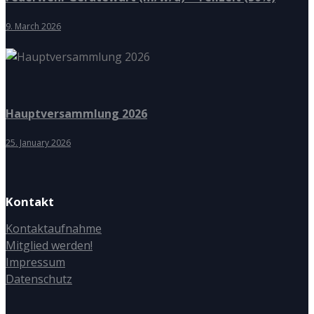
9. March 2026
Hauptversammlung 2026
25. January 2026
Kontakt
Kontaktaufnahme
Mitglied werden!
Impressum
Datenschutz