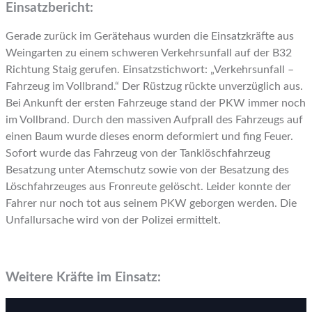
Einsatzbericht:
Gerade zurück im Gerätehaus wurden die Einsatzkräfte aus
Weingarten zu einem schweren Verkehrsunfall auf der B32
Richtung Staig gerufen. Einsatzstichwort: „Verkehrsunfall –
Fahrzeug im Vollbrand.“ Der Rüstzug rückte unverzüglich aus.
Bei Ankunft der ersten Fahrzeuge stand der PKW immer noch
im Vollbrand. Durch den massiven Aufprall des Fahrzeugs auf
einen Baum wurde dieses enorm deformiert und fing Feuer.
Sofort wurde das Fahrzeug von der Tanklöschfahrzeug
Besatzung unter Atemschutz sowie von der Besatzung des
Löschfahrzeuges aus Fronreute gelöscht. Leider konnte der
Fahrer nur noch tot aus seinem PKW geborgen werden. Die
Unfallursache wird von der Polizei ermittelt.
Weitere Kräfte im Einsatz: