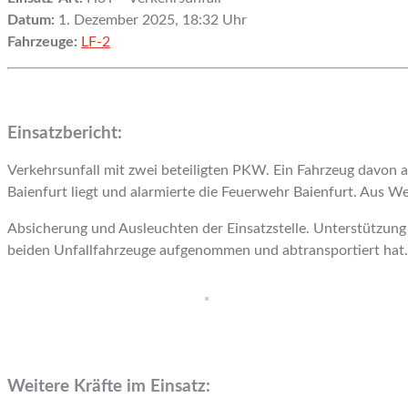
Datum:
1. Dezember 2025, 18:32 Uhr
Fahrzeuge:
LF-2
Einsatzbericht:
Verkehrsunfall mit zwei beteiligten PKW. Ein Fahrzeug davon auf
Baienfurt liegt und alarmierte die Feuerwehr Baienfurt. Aus W
Absicherung und Ausleuchten der Einsatzstelle. Unterstützun
beiden Unfallfahrzeuge aufgenommen und abtransportiert hat.
Weitere Kräfte im Einsatz: