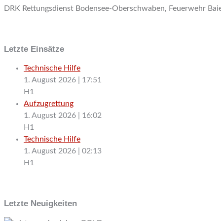
DRK Rettungsdienst Bodensee-Oberschwaben, Feuerwehr Baien
Letzte Einsätze
Technische Hilfe
1. August 2026
|
17:51
H1
Aufzugrettung
1. August 2026
|
16:02
H1
Technische Hilfe
1. August 2026
|
02:13
H1
Letzte Neuigkeiten