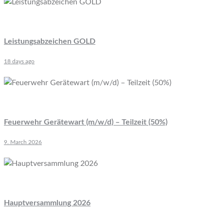
Leistungsabzeichen GOLD
18 days ago
Feuerwehr Gerätewart (m/w/d) – Teilzeit (50%)
9. March 2026
Hauptversammlung 2026