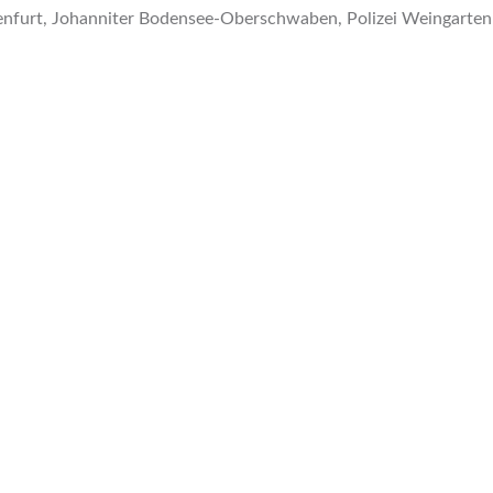
furt, Johanniter Bodensee-Oberschwaben, Polizei Weingarten