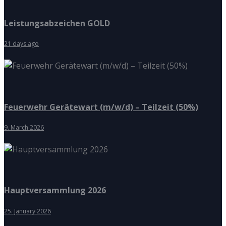
Leistungsabzeichen GOLD
21 days ago
Feuerwehr Gerätewart (m/w/d) – Teilzeit (50%)
9. March 2026
Hauptversammlung 2026
25. January 2026