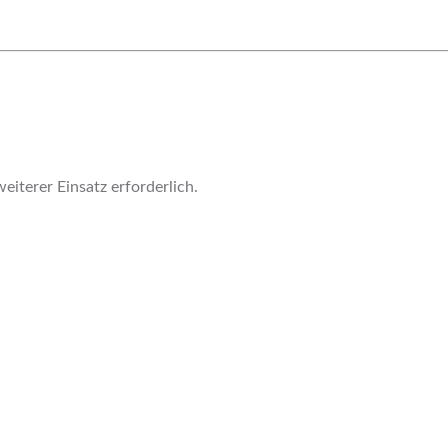
iterer Einsatz erforderlich.