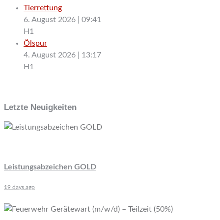
Tierrettung
6. August 2026
|
09:41
H1
Ölspur
4. August 2026
|
13:17
H1
Letzte Neuigkeiten
Leistungsabzeichen GOLD
19 days ago