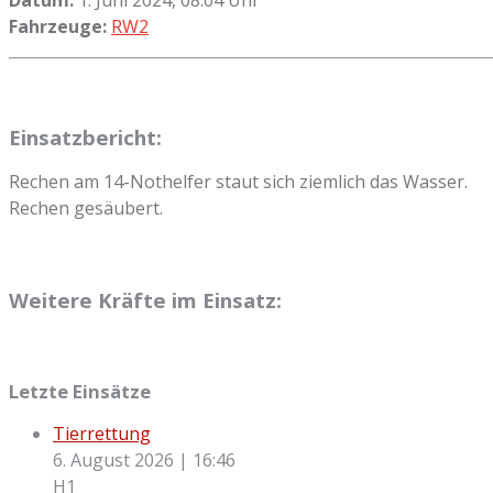
Fahrzeuge:
RW2
Einsatzbericht:
Rechen am 14-Nothelfer staut sich ziemlich das Wasser.
Rechen gesäubert.
Weitere Kräfte im Einsatz:
Letzte Einsätze
Tierrettung
6. August 2026
|
16:46
H1