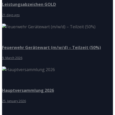
Leistungsabzeichen GOLD
21 days ago
Feuerwehr Gerätewart (m/w/d) – Teilzeit (50%)
9. March 2026
Hauptversammlung 2026
25. January 2026