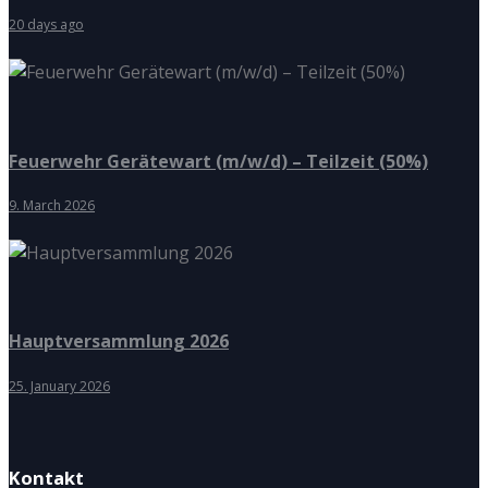
20 days ago
Feuerwehr Gerätewart (m/w/d) – Teilzeit (50%)
9. March 2026
Hauptversammlung 2026
25. January 2026
Kontakt