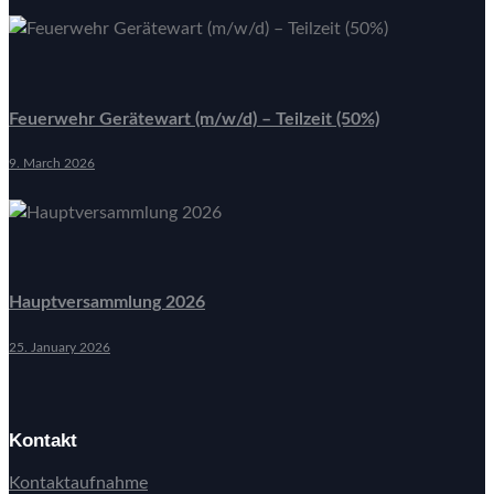
Feuerwehr Gerätewart (m/w/d) – Teilzeit (50%)
9. March 2026
Hauptversammlung 2026
25. January 2026
Kontakt
Kontaktaufnahme