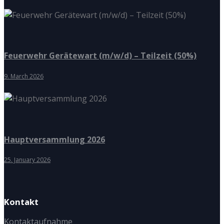
Feuerwehr Gerätewart (m/w/d) – Teilzeit (50%)
9. March 2026
Hauptversammlung 2026
25. January 2026
Kontakt
Kontaktaufnahme